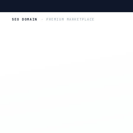
SEO DOMAIN
· PREMIUM MARKETPLACE